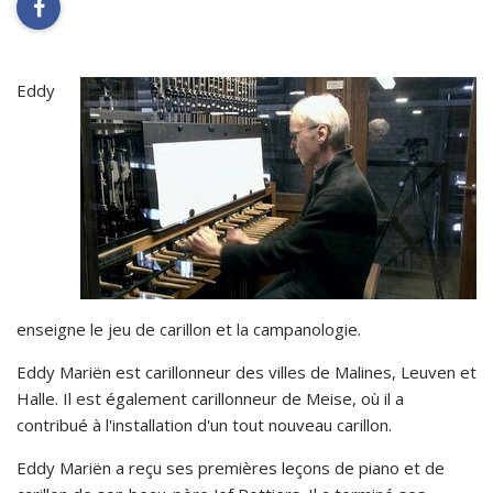
facebook
Eddy
enseigne le jeu de carillon et la campanologie.
Eddy Mariën est carillonneur des villes de Malines, Leuven et
Halle. Il est également carillonneur de Meise, où il a
contribué à l'installation d'un tout nouveau carillon.
Eddy Mariën a reçu ses premières leçons de piano et de