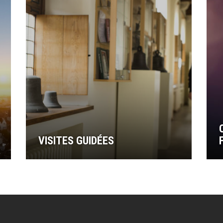
VISITES GUIDÉES