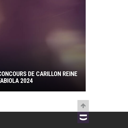
CONCOURS DE CARILLON REINE
FABIOLA 2024
TOBANIA