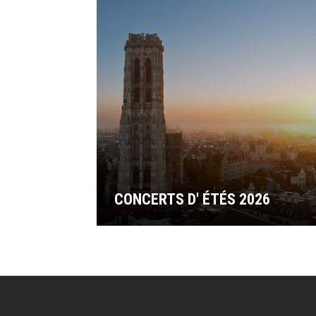
CONCERTS D' ÉTÉS 2026