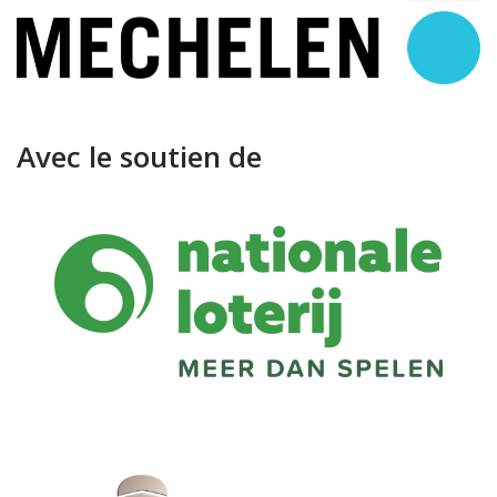
Avec le soutien de