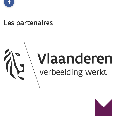
facebook
Les partenaires