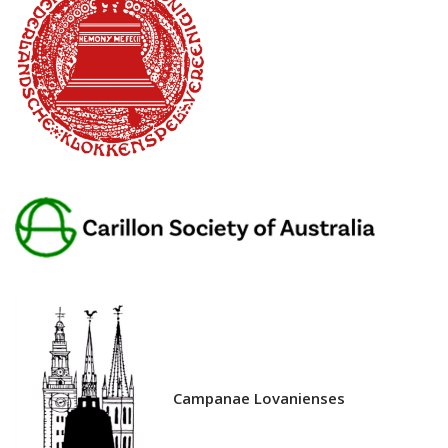
Campanae Lovanienses