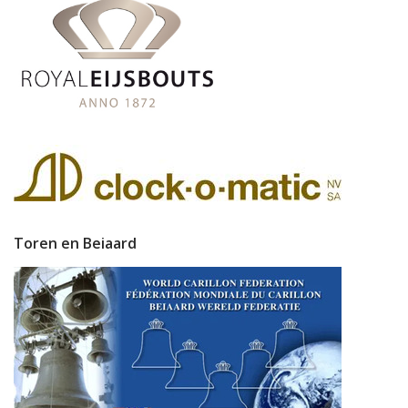
Toren en Beiaard