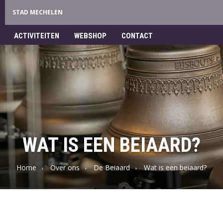
STAD MECHELEN
ACTIVITEITEN
WEBSHOP
CONTACT
WAT IS EEN BEIAARD?
Home
Over ons
De Beiaard
Wat is een beiaard?