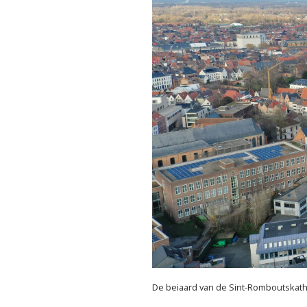
De beiaard van de Sint-Romboutskath