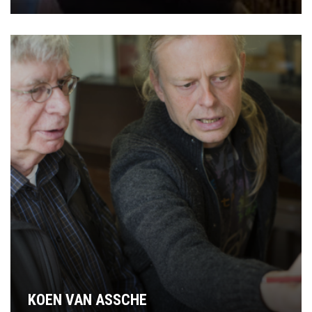
KOEN VAN ASSCHE