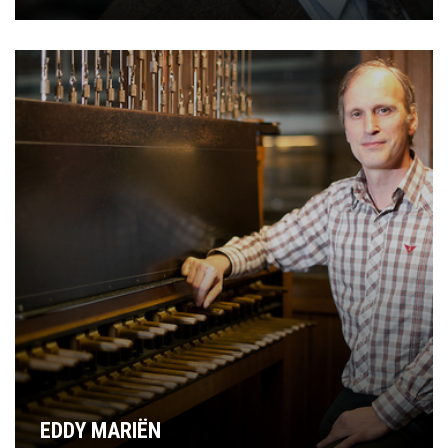
EDDY MARIËN