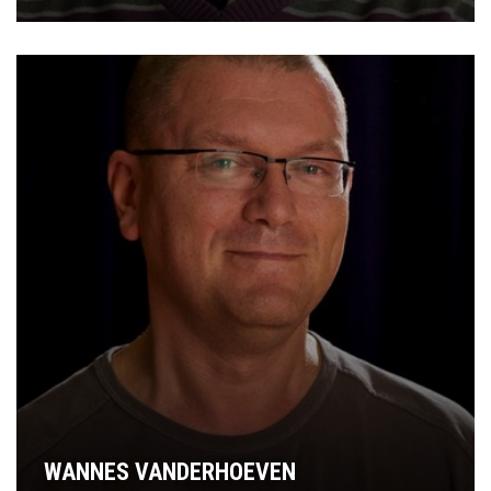
WANNES VANDERHOEVEN