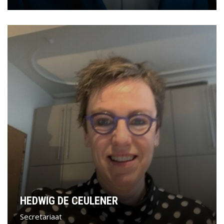
HEDWIG DE CEULENER
Secretariaat