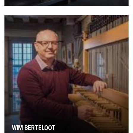
WIM BERTELOOT