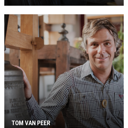
TOM VAN PEER