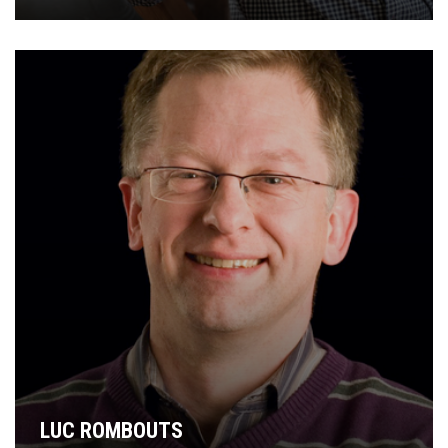
LUC ROMBOUTS