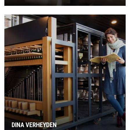
DINA VERHEYDEN