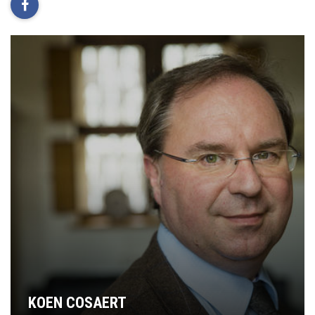
facebook
KOEN COSAERT