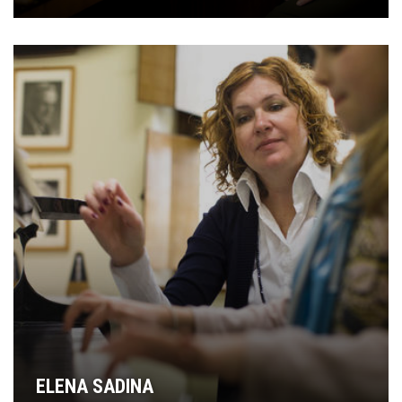
ELENA SADINA