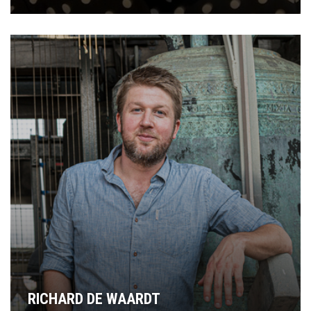
RICHARD DE WAARDT