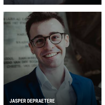
JASPER DEPRAETERE