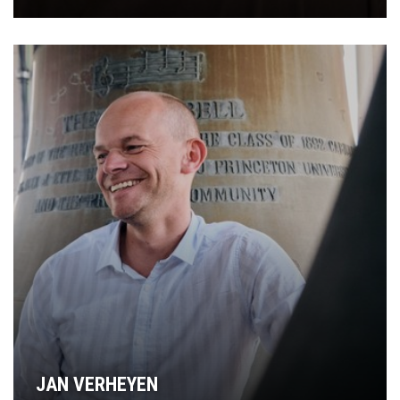
JAN VERHEYEN