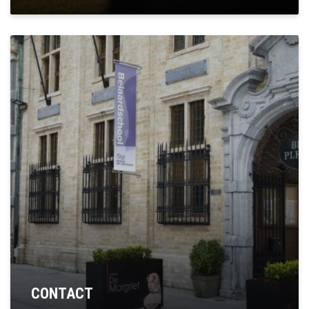
CONTACT