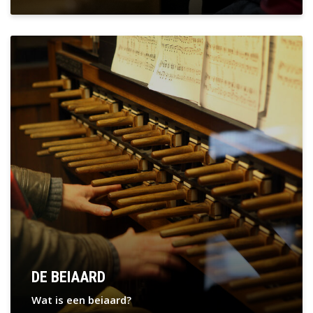
DE BEIAARD
Wat is een beiaard?