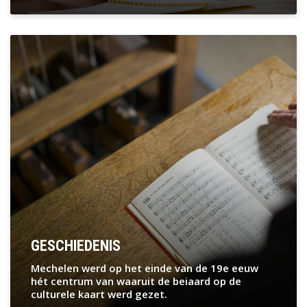
GESCHIEDENIS
Mechelen werd op het einde van de 19e eeuw
hét centrum van waaruit de beiaard op de
culturele kaart werd gezet.