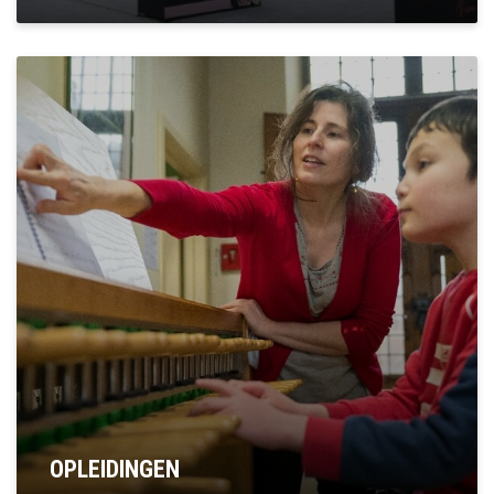
OPLEIDINGEN