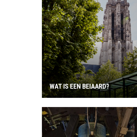
WAT IS EEN BEIAARD?