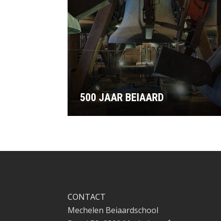
500 JAAR BEIAARD
CONTACT
Mechelen Beiaardschool