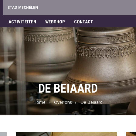
STAD MECHELEN
ACTIVITEITEN
WEBSHOP
CONTACT
DE BEIAARD
Home
Over ons
De Beiaard