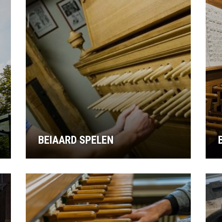
BEIAARD SPELEN