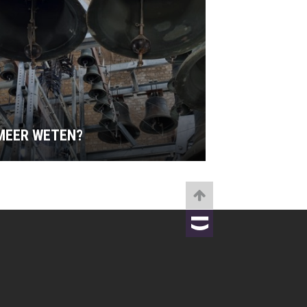
MEER WETEN?
TOBANIA