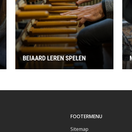
BEIAARD LEREN SPELEN
FOOTERMENU
Sitemap