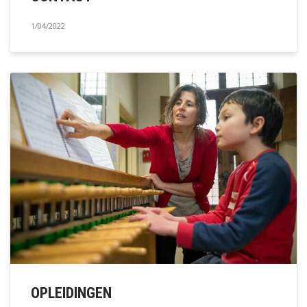
1/04/2022
OPLEIDINGEN