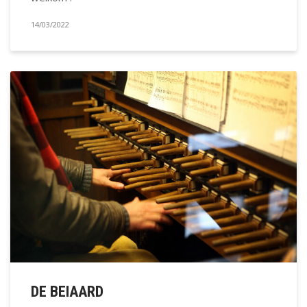
14/03/2022
DE BEIAARD