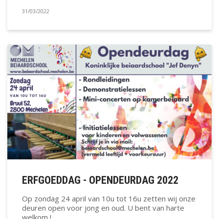
31/03/2022
ERFGOEDDAG - OPENDEURDAG 2022
Op zondag 24 april van 10u tot 16u zetten wij onze
deuren open voor jong en oud. U bent van harte
welkom !