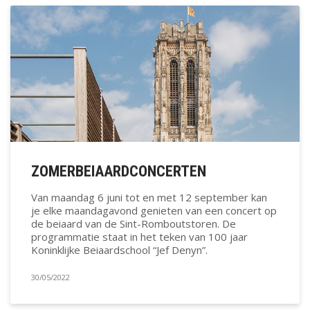
ZOMERBEIAARDCONCERTEN
Van maandag 6 juni tot en met 12 september kan
je elke maandagavond genieten van een concert op
de beiaard van de Sint-Romboutstoren. De
programmatie staat in het teken van 100 jaar
Koninklijke Beiaardschool “Jef Denyn”.
30/05/2022