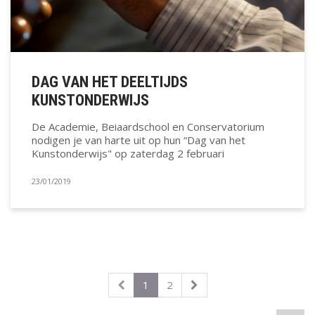
DAG VAN HET DEELTIJDS
KUNSTONDERWIJS
De Academie, Beiaardschool en Conservatorium
nodigen je van harte uit op hun “Dag van het
Kunstonderwijs" op zaterdag 2 februari
23/01/2019
1
2