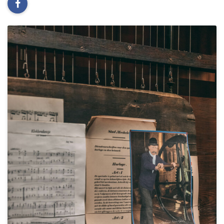
facebook