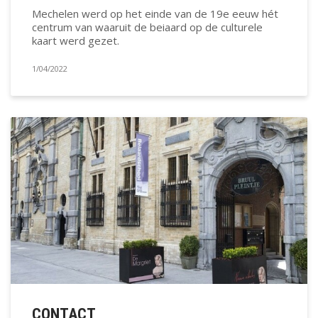
Mechelen werd op het einde van de 19e eeuw hét
centrum van waaruit de beiaard op de culturele
kaart werd gezet.
1/04/2022
CONTACT