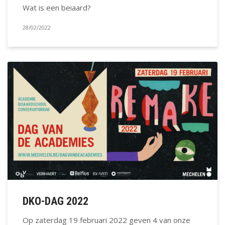
Wat is een beiaard?
28/02/2022
DKO-DAG 2022
Op zaterdag 19 februari 2022 geven 4 van onze