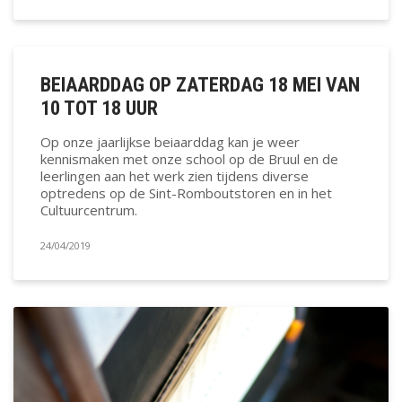
BEIAARDDAG OP ZATERDAG 18 MEI VAN
10 TOT 18 UUR
Op onze jaarlijkse beiaarddag kan je weer
kennismaken met onze school op de Bruul en de
leerlingen aan het werk zien tijdens diverse
optredens op de Sint-Romboutstoren en in het
Cultuurcentrum.
24/04/2019