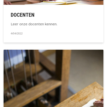
DOCENTEN
Leer onze docenten kennen.
4/04/2022