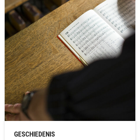
GESCHIEDENIS