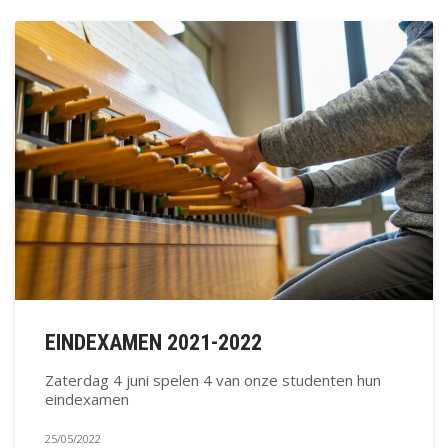
EINDEXAMEN 2021-2022
Zaterdag 4 juni spelen 4 van onze studenten hun
eindexamen
25/05/2022