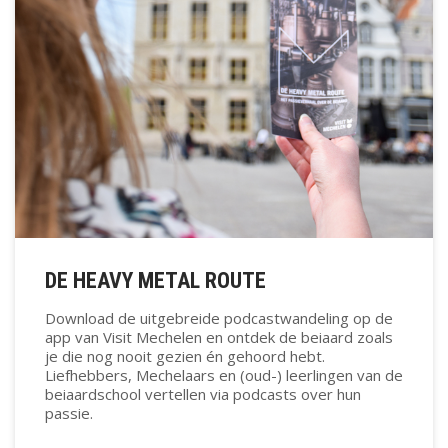
DE HEAVY METAL ROUTE
Download de uitgebreide podcastwandeling op de
app van Visit Mechelen en ontdek de beiaard zoals
je die nog nooit gezien én gehoord hebt.
Liefhebbers, Mechelaars en (oud-) leerlingen van de
beiaardschool vertellen via podcasts over hun
passie.