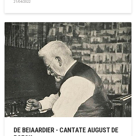
21/04/2022
DE BEIAARDIER - CANTATE AUGUST DE