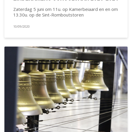
Zaterdag 5 juni om 11u. op Kamerbeiaard en en om
13.30u. op de Sint-Romboutstoren
10/09/2020