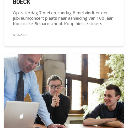
BOECK
Op zaterdag 7 mei en zondag 8 mei vindt er een
jubileumconcert plaats naar aanleiding van 100 jaar
Koninklijke Beiaardschool. Koop hier je tickets
6/04/2022