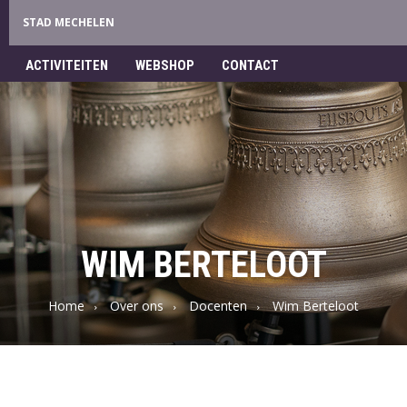
STAD MECHELEN
ACTIVITEITEN
WEBSHOP
CONTACT
WIM BERTELOOT
Home
Over ons
Docenten
Wim Berteloot