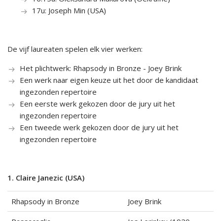
17u: Joseph Min (USA)
De vijf laureaten spelen elk vier werken:
Het plichtwerk:
Rhapsody in Bronze - Joey Brink
Een werk naar eigen keuze uit het door de kandidaat
ingezonden repertoire
Een eerste werk gekozen door de jury uit het
ingezonden repertoire
Een tweede werk gekozen door de jury uit het
ingezonden repertoire
1. Claire Janezic (USA)
Rhapsody in Bronze
Joey Brink